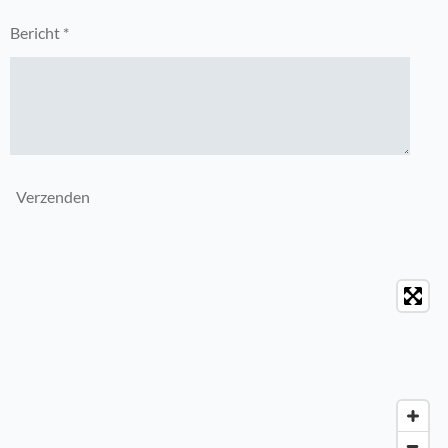
Bericht *
Verzenden