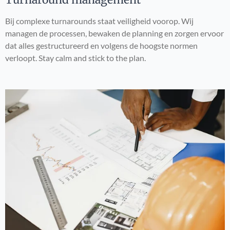
Bij complexe turnarounds staat veiligheid voorop. Wij
managen de processen, bewaken de planning en zorgen ervoor
dat alles gestructureerd en volgens de hoogste normen
verloopt. Stay calm and stick to the plan.