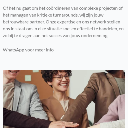
Of het nu gaat om het coördineren van complexe projecten of
het managen van kritieke turnarounds, wij zijn jouw
betrouwbare partner. Onze expertise en ons netwerk stellen
ons in staat om in elke situatie snel en effectief te handelen, en
zo bij te dragen aan het succes van jouw onderneming.
WhatsApp voor meer info