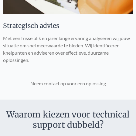
Strategisch advies
Met een frisse blik en jarenlange ervaring analyseren wij jouw
situatie om snel meerwaarde te bieden. Wij identificeren
knelpunten en adviseren over effectieve, duurzame
oplossingen.
Neem contact op voor een oplossing
Waarom kiezen voor technical
support dubbeld?