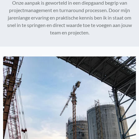
Onze aanpak is geworteld in een diepgaand begrip van
projectmanagement en turnaround processen. Door mijn
jarenlange ervaring en praktische kennis ben ik in staat om
snel in te springen en direct waarde toe te voegen aan jouw
team en projecten.