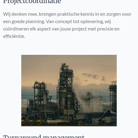
Projectcoördinatie
Wij denken mee, brengen praktische kennis in en zorgen voor
een goede planning. Van concept tot oplevering, wij
coördineren elk aspect van jouw project met precisie en
efficiëntie.
Turnaround management