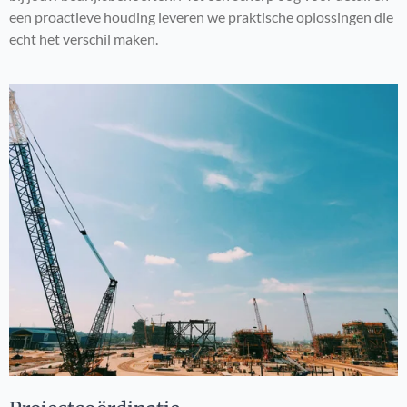
een proactieve houding leveren we praktische oplossingen die
echt het verschil maken.