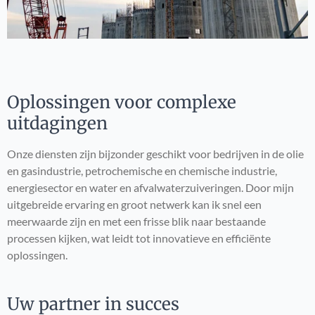
Oplossingen voor complexe
uitdagingen
Onze diensten zijn bijzonder geschikt voor bedrijven in de olie
en gasindustrie, petrochemische en chemische industrie,
energiesector en water en afvalwaterzuiveringen. Door mijn
uitgebreide ervaring en groot netwerk kan ik snel een
meerwaarde zijn en met een frisse blik naar bestaande
processen kijken, wat leidt tot innovatieve en efficiënte
oplossingen.
Uw partner in succes